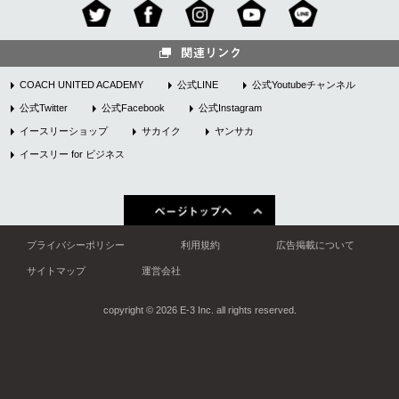
COACH UNITED ACADEMY
公式LINE
公式Youtubeチャンネル
公式Twitter
公式Facebook
公式Instagram
イースリーショップ
サカイク
ヤンサカ
イースリー for ビジネス
プライバシーポリシー
利用規約
広告掲載について
サイトマップ
運営会社
copyright © 2026 E-3 Inc. all rights reserved.