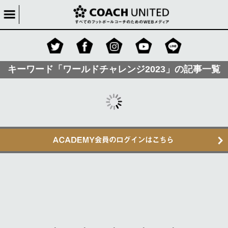
キーワード「ワールドチャレンジ2023」の記事一覧